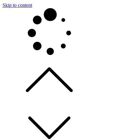
Skip to content