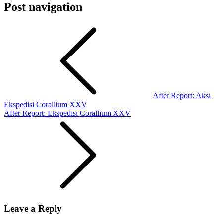
Post navigation
After Report: Aksi
Ekspedisi Corallium XXV
After Report: Ekspedisi Corallium XXV
Leave a Reply