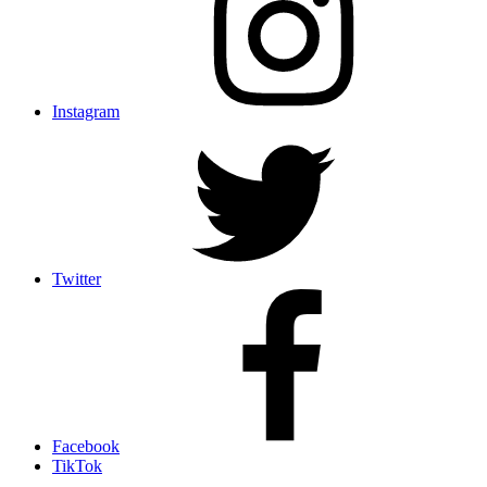
Instagram
Twitter
Facebook
TikTok