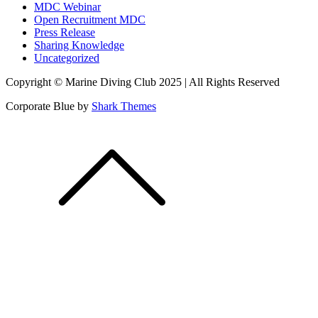
MDC Webinar
Open Recruitment MDC
Press Release
Sharing Knowledge
Uncategorized
Copyright © Marine Diving Club 2025 | All Rights Reserved
Corporate Blue by
Shark Themes