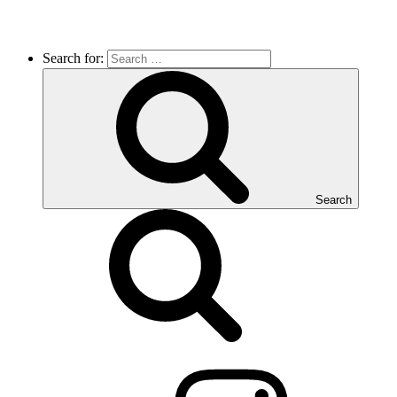
Search for:
Search