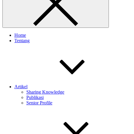
Home
Tentang
Artikel
Sharing Knowledge
Publikasi
Senior Profile