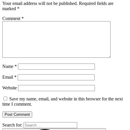
Your email address will not be published.
Required fields are
marked
*
Comment
*
Name
*
Email
*
Website
Save my name, email, and website in this browser for the next
time I comment.
Search for: