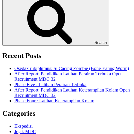
Search
Recent Posts
Osedax rubiplumus: Si Cacing Zombie (Bone-Eating Worm)
After Report: Pendidikan Latihan Perairan Terbuka Open
Recruitment MDC 32
Phase Five : Latihan Perairan Terbuka
After Report: Pendidikan Latihan Keterampilan Kolam Open
Recruitment MDC 32
Phase Four : Latihan Keterampilan Kolam
Categories
Ekspedisi
Jejak MDC