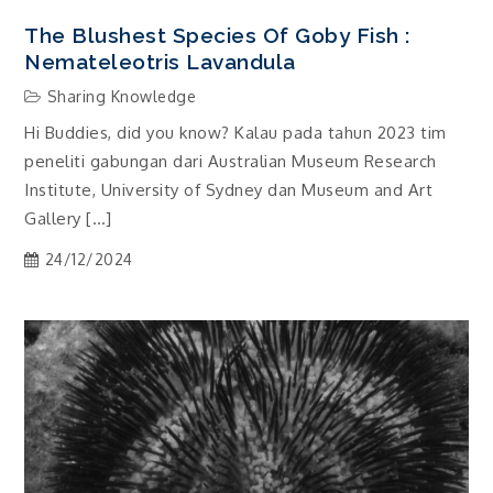
The Blushest Species Of Goby Fish :
Nemateleotris Lavandula
Sharing Knowledge
Hi Buddies, did you know? Kalau pada tahun 2023 tim
peneliti gabungan dari Australian Museum Research
Institute, University of Sydney dan Museum and Art
Gallery […]
24/12/2024