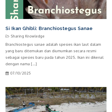
Si Ikan Ghibli: Branchiostegus Sanae
Sharing Knowledge
Branchiostegus sanae adalah spesies ikan laut dalam
yang baru ditemukan dan diumumkan secara resmi
sebagai spesies baru pada tahun 2025. Ikan ini dikenal
dengan nama […]
07/10/2025