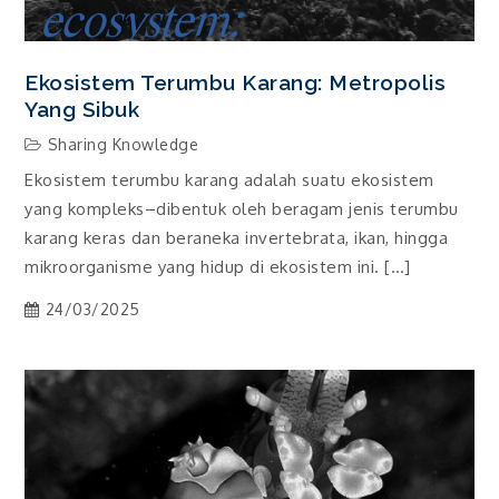
Ekosistem Terumbu Karang: Metropolis
Yang Sibuk
Sharing Knowledge
Ekosistem terumbu karang adalah suatu ekosistem
yang kompleks–dibentuk oleh beragam jenis terumbu
karang keras dan beraneka invertebrata, ikan, hingga
mikroorganisme yang hidup di ekosistem ini. […]
24/03/2025