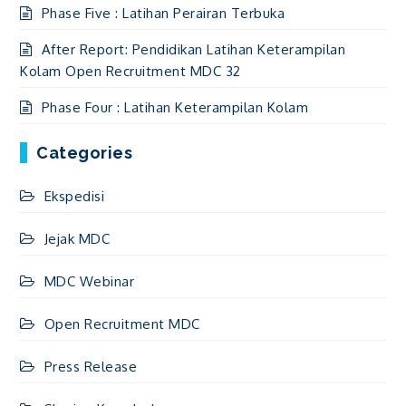
Phase Five : Latihan Perairan Terbuka
After Report: Pendidikan Latihan Keterampilan
Kolam Open Recruitment MDC 32
Phase Four : Latihan Keterampilan Kolam
Categories
Ekspedisi
Jejak MDC
MDC Webinar
Open Recruitment MDC
Press Release