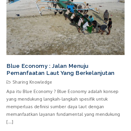
Blue Economy : Jalan Menuju
Pemanfaatan Laut Yang Berkelanjutan
Sharing Knowledge
Apa itu Blue Economy ? Blue Economy adalah konsep
yang mendukung langkah-langkah spesifik untuk
memperluas definisi sumber daya laut dengan
memanfaatkan layanan fundamental yang mendukung
[…]