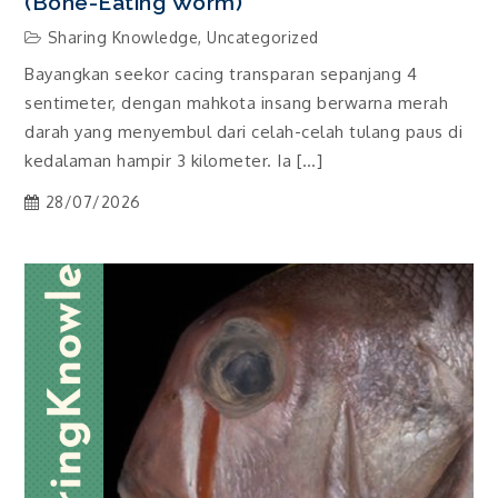
(Bone-Eating Worm)
Sharing Knowledge
,
Uncategorized
Bayangkan seekor cacing transparan sepanjang 4
sentimeter, dengan mahkota insang berwarna merah
darah yang menyembul dari celah-celah tulang paus di
kedalaman hampir 3 kilometer. Ia […]
28/07/2026