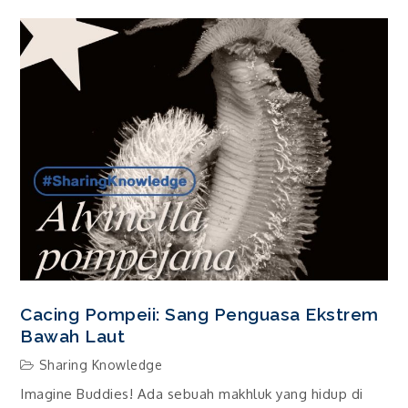
Cacing Pompeii: Sang Penguasa Ekstrem
Bawah Laut
Sharing Knowledge
Imagine Buddies! Ada sebuah makhluk yang hidup di