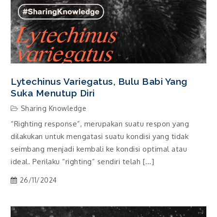
Lytechinus Variegatus, Bulu Babi Yang
Suka Menutup Diri
Sharing Knowledge
“Righting response”, merupakan suatu respon yang
dilakukan untuk mengatasi suatu kondisi yang tidak
seimbang menjadi kembali ke kondisi optimal atau
ideal. Perilaku “righting” sendiri telah […]
26/11/2024