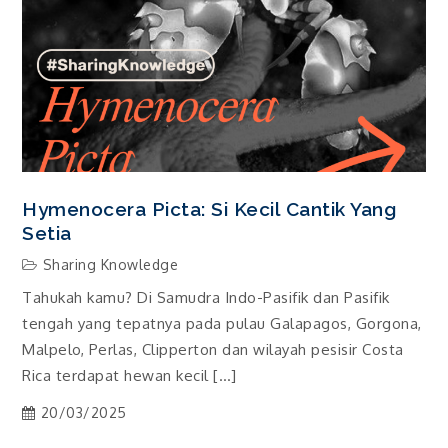
Hymenocera Picta: Si Kecil Cantik Yang
Setia
Sharing Knowledge
Tahukah kamu? Di Samudra Indo-Pasifik dan Pasifik
tengah yang tepatnya pada pulau Galapagos, Gorgona,
Malpelo, Perlas, Clipperton dan wilayah pesisir Costa
Rica terdapat hewan kecil […]
20/03/2025