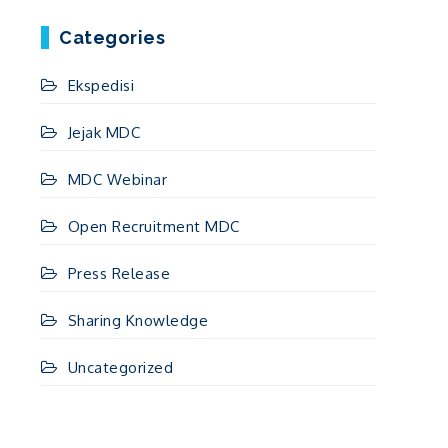
Categories
Ekspedisi
Jejak MDC
MDC Webinar
Open Recruitment MDC
Press Release
Sharing Knowledge
Uncategorized