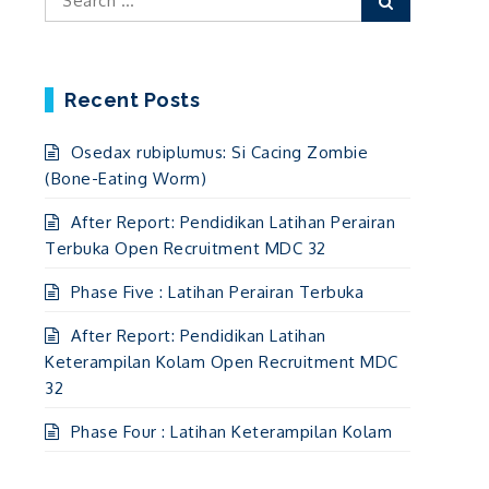
for:
Recent Posts
Osedax rubiplumus: Si Cacing Zombie
(Bone-Eating Worm)
After Report: Pendidikan Latihan Perairan
Terbuka Open Recruitment MDC 32
Phase Five : Latihan Perairan Terbuka
After Report: Pendidikan Latihan
Keterampilan Kolam Open Recruitment MDC
32
Phase Four : Latihan Keterampilan Kolam