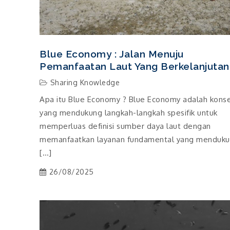
Blue Economy : Jalan Menuju
Pemanfaatan Laut Yang Berkelanjutan
Sharing Knowledge
Apa itu Blue Economy ? Blue Economy adalah kons
yang mendukung langkah-langkah spesifik untuk
memperluas definisi sumber daya laut dengan
memanfaatkan layanan fundamental yang menduk
[…]
26/08/2025