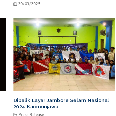
20/03/2025
Dibalik Layar Jambore Selam Nasional
2024 Karimunjawa
Press Release