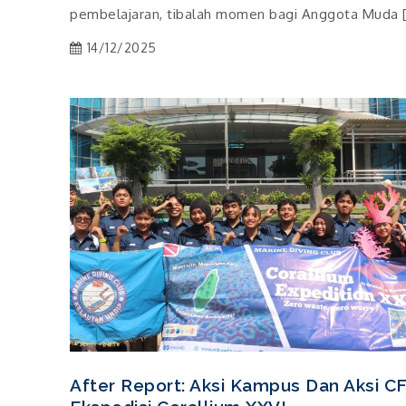
pembelajaran, tibalah momen bagi Anggota Muda 
14/12/2025
After Report: Aksi Kampus Dan Aksi C