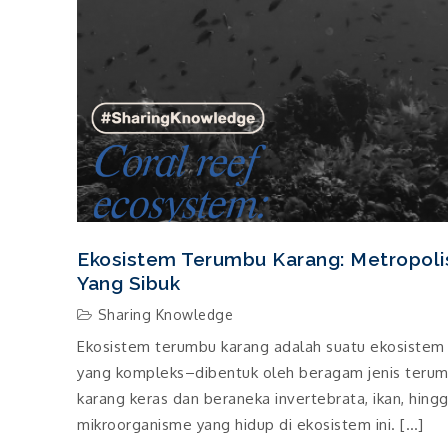
Ekosistem Terumbu Karang: Metropoli
Yang Sibuk
Sharing Knowledge
Ekosistem terumbu karang adalah suatu ekosistem
yang kompleks–dibentuk oleh beragam jenis teru
karang keras dan beraneka invertebrata, ikan, hing
mikroorganisme yang hidup di ekosistem ini. […]