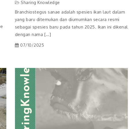
Sharing Knowledge
Branchiostegus sanae adalah spesies ikan laut dalam
yang baru ditemukan dan diumumkan secara resmi
ee
sebagai spesies baru pada tahun 2025. Ikan ini dikenal
dengan nama […]
07/10/2025