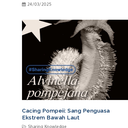
24/03/2025
Cacing Pompeii: Sang Penguasa
Ekstrem Bawah Laut
Sharing Knowledge