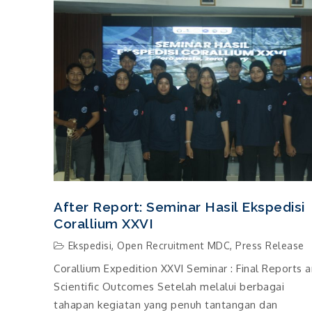
After Report: Seminar Hasil Ekspedisi
Corallium XXVI
Ekspedisi
,
Open Recruitment MDC
,
Press Release
Corallium Expedition XXVI Seminar : Final Reports 
Scientific Outcomes Setelah melalui berbagai
tahapan kegiatan yang penuh tantangan dan