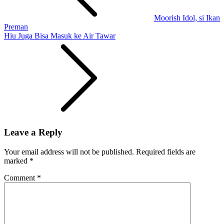
Moorish Idol, si Ikan
Preman
Hiu Juga Bisa Masuk ke Air Tawar
Leave a Reply
Your email address will not be published.
Required fields are
marked
*
Comment
*