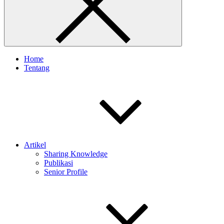
Home
Tentang
Artikel
Sharing Knowledge
Publikasi
Senior Profile