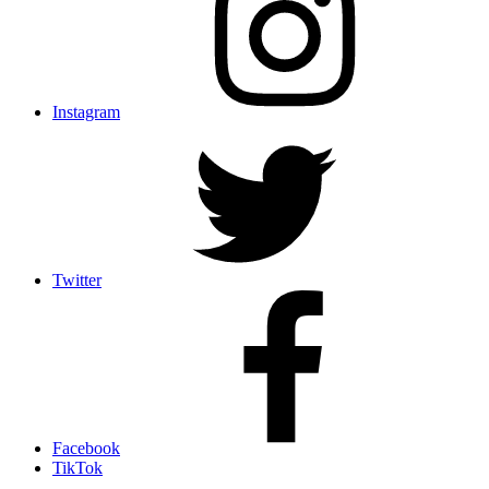
Instagram
Twitter
Facebook
TikTok