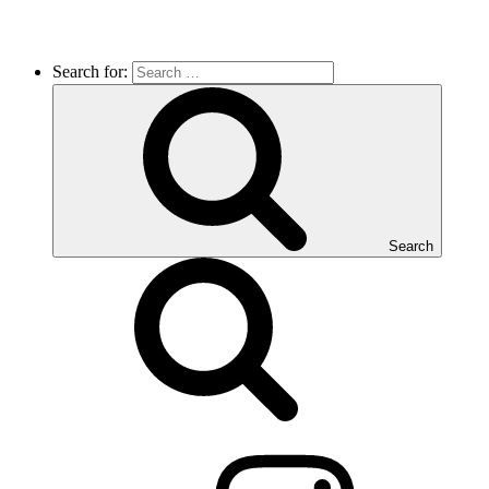
Search for:
Search