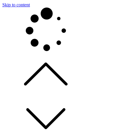
Skip to content