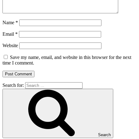
Name
*
Email
*
Website
Save my name, email, and website in this browser for the next
time I comment.
Search for:
Search