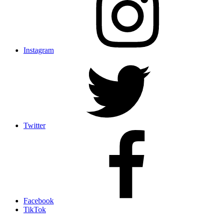
Instagram
Twitter
Facebook
TikTok