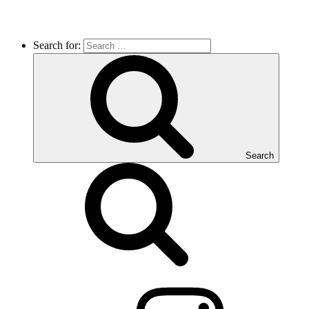
Search for:
Search