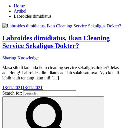
Home
Artikel
Labroides dimidiatus
Labroides dimidiatus, Ikan Cleaning
Service Sekaligus Dokter?
Sharing Knowledge
Masa sih di laut ada ikan cleaning service sekaligus dokter? Jelas
ada dong! Labroides dimidiatus adalah salah satunya. Ayo kenali
lebih jauh tentang ikan ini! […]
18/11/2021
18/11/2021
Search for: