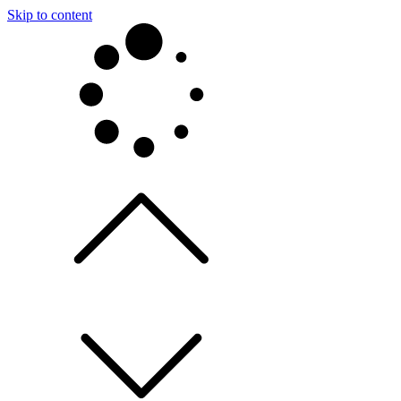
Skip to content