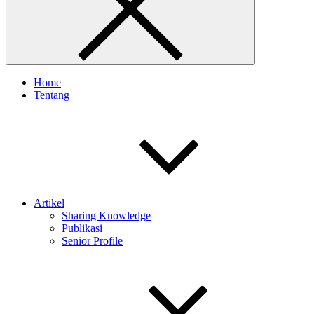
Home
Tentang
Artikel
Sharing Knowledge
Publikasi
Senior Profile