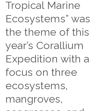
Tropical Marine
Ecosystems
” was
the theme of this
year’s Corallium
Expedition with a
focus on three
ecosystems,
mangroves,