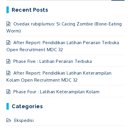
Recent Posts
Osedax rubiplumus: Si Cacing Zombie (Bone-Eating
Worm)
After Report: Pendidikan Latihan Perairan Terbuka
Open Recruitment MDC 32
Phase Five : Latihan Perairan Terbuka
After Report: Pendidikan Latihan Keterampilan
Kolam Open Recruitment MDC 32
Phase Four : Latihan Keterampilan Kolam
Categories
Ekspedisi