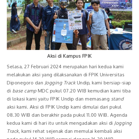
Aksi di Kampus FPIK
Selasa, 27 Februari 2024 merupakan hari kedua kami
melakukan aksi yang dilaksanakan di FPIK Universitas
Diponegoro dan
Jogging Track
Undip, kami bersiap-siap
di
base camp
MDC pukul 07.20 WIB kemudian kami tiba
di lokasi kami yaitu FPIK Undip dan memasang
stand
aksi kami. Aksi di FPIK Undip kami dimulai dari pukul
08.30 WIB dan berakhir pada pukul 11.00 WIB. Agenda
kedua kami di hari itu untuk mengadakan aksi di
Jogging
Track
, kami rehat sejenak dan memulai kembali aksi