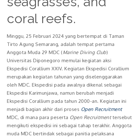
seagrasses, and
coral reefs.
Minggu, 25 Februari 2024 yang bertempat di Taman
Tirto Agung Semarang, adalah tempat pertama
Anggota Muda 29 MDC (
Marine Diving Club
)
Universitas Diponegoro memulai kegiatan aksi
Ekspedisi Corallium XXIV. Kegiatan Ekspedisi Corallium
merupakan kegiatan tahunan yang diselenggarakan
oleh MDC. Ekspedisi pada awalnya dikenal sebagai
Ekspedisi Karimunjawa, namun berubah menjadi
Ekspedisi Corallium pada tahun 2000-an. Kegiatan ini
menjadi bagian akhir dari proses
Open Recruitment
MDC, di mana para peserta
Open Recruitment
tersebut
mengikuti ekspedisi ini sebagai tahap terakhir. Anggota
muda MDC bertindak sebagai panitia pelaksana