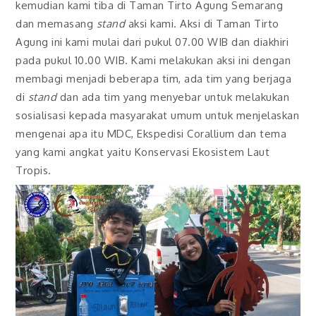
kemudian kami tiba di Taman Tirto Agung Semarang
dan memasang
stand
aksi kami. Aksi di Taman Tirto
Agung ini kami mulai dari pukul 07.00 WIB dan diakhiri
pada pukul 10.00 WIB. Kami melakukan aksi ini dengan
membagi menjadi beberapa tim, ada tim yang berjaga
di
stand
dan ada tim yang menyebar untuk melakukan
sosialisasi kepada masyarakat umum untuk menjelaskan
mengenai apa itu MDC, Ekspedisi Corallium dan tema
yang kami angkat yaitu Konservasi Ekosistem Laut
Tropis.