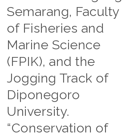
Semarang, Faculty
of Fisheries and
Marine Science
(FPIK), and the
Jogging Track of
Diponegoro
University.
“
Conservation of