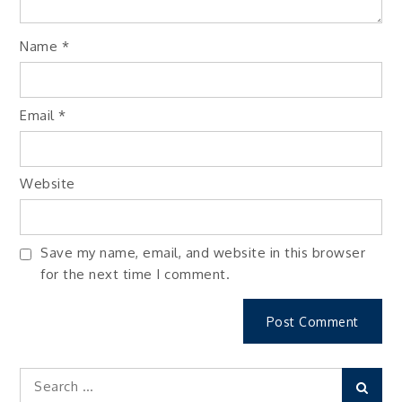
Name
*
Email
*
Website
Save my name, email, and website in this browser
for the next time I comment.
Search
Sear
for: