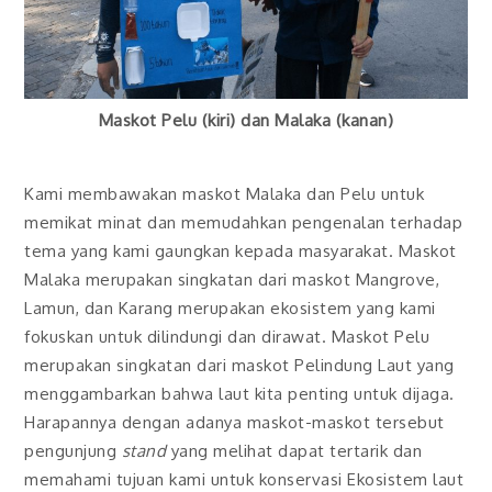
Maskot Pelu (kiri) dan Malaka (kanan)
Kami membawakan maskot Malaka dan Pelu untuk
memikat minat dan memudahkan pengenalan terhadap
tema yang kami gaungkan kepada masyarakat. Maskot
Malaka merupakan singkatan dari maskot Mangrove,
Lamun, dan Karang merupakan ekosistem yang kami
fokuskan untuk dilindungi dan dirawat. Maskot Pelu
merupakan singkatan dari maskot Pelindung Laut yang
menggambarkan bahwa laut kita penting untuk dijaga.
Harapannya dengan adanya maskot-maskot tersebut
pengunjung
stand
yang melihat dapat tertarik dan
memahami tujuan kami untuk konservasi Ekosistem laut