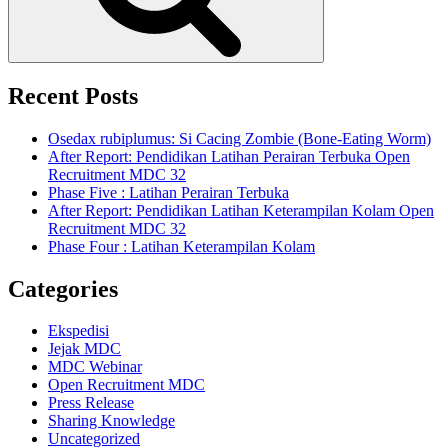
Recent Posts
Osedax rubiplumus: Si Cacing Zombie (Bone-Eating Worm)
After Report: Pendidikan Latihan Perairan Terbuka Open
Recruitment MDC 32
Phase Five : Latihan Perairan Terbuka
After Report: Pendidikan Latihan Keterampilan Kolam Open
Recruitment MDC 32
Phase Four : Latihan Keterampilan Kolam
Categories
Ekspedisi
Jejak MDC
MDC Webinar
Open Recruitment MDC
Press Release
Sharing Knowledge
Uncategorized