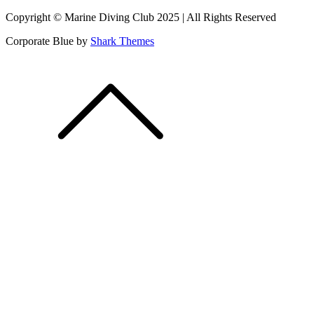
Copyright © Marine Diving Club 2025 | All Rights Reserved
Corporate Blue by
Shark Themes