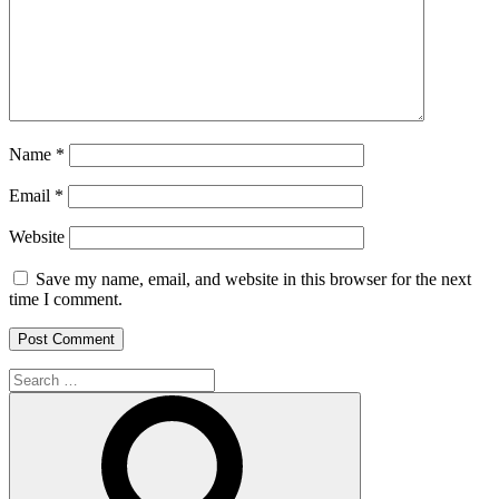
Name
*
Email
*
Website
Save my name, email, and website in this browser for the next
time I comment.
Search
for:
Search