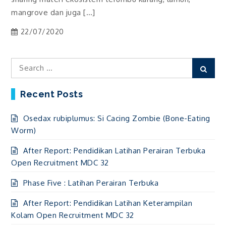
mangrove dan juga […]
22/07/2020
Search
Sear
for:
Recent Posts
Osedax rubiplumus: Si Cacing Zombie (Bone-Eating
Worm)
After Report: Pendidikan Latihan Perairan Terbuka
Open Recruitment MDC 32
Phase Five : Latihan Perairan Terbuka
After Report: Pendidikan Latihan Keterampilan
Kolam Open Recruitment MDC 32