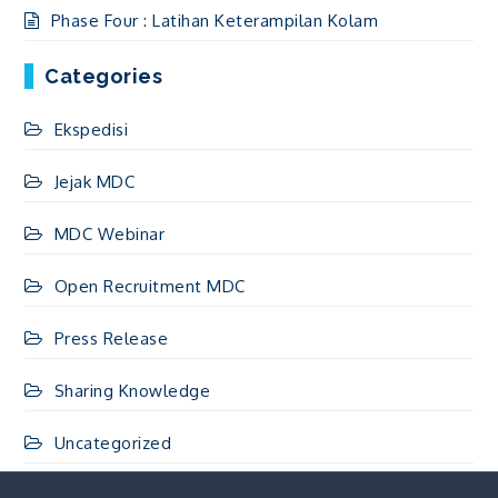
Phase Four : Latihan Keterampilan Kolam
Categories
Ekspedisi
Jejak MDC
MDC Webinar
Open Recruitment MDC
Press Release
Sharing Knowledge
Uncategorized