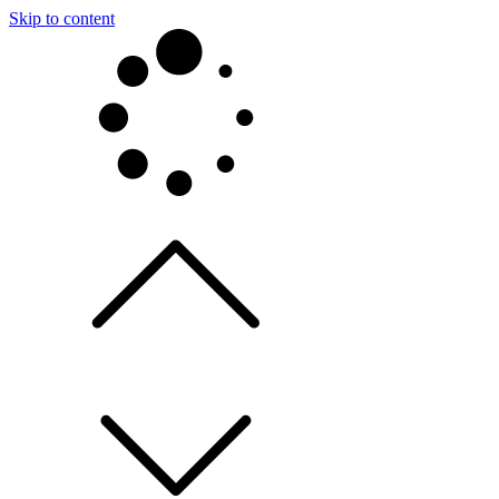
Skip to content