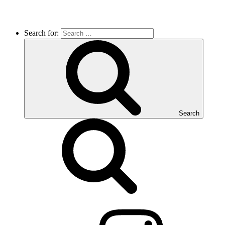
Search for:
Search