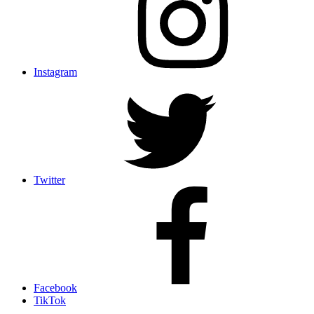
Instagram
Twitter
Facebook
TikTok