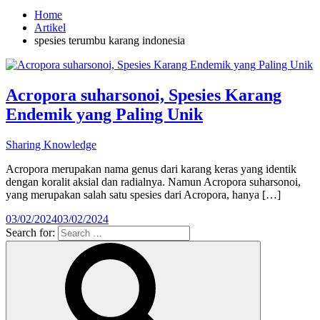
Home
Artikel
spesies terumbu karang indonesia
Acropora suharsonoi, Spesies Karang
Endemik yang Paling Unik
Sharing Knowledge
Acropora merupakan nama genus dari karang keras yang identik
dengan koralit aksial dan radialnya. Namun Acropora suharsonoi,
yang merupakan salah satu spesies dari Acropora, hanya […]
03/02/2024
03/02/2024
Search for: