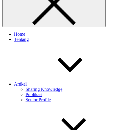
Home
Tentang
Artikel
Sharing Knowledge
Publikasi
Senior Profile