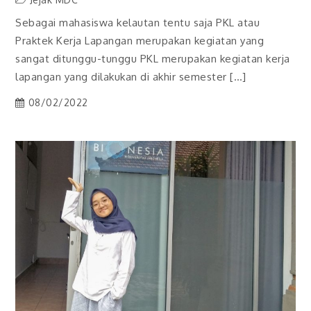
Sebagai mahasiswa kelautan tentu saja PKL atau
Praktek Kerja Lapangan merupakan kegiatan yang
sangat ditunggu-tunggu PKL merupakan kegiatan kerja
lapangan yang dilakukan di akhir semester […]
08/02/2022