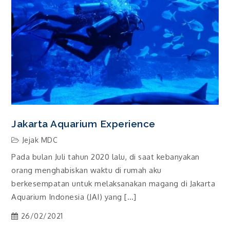
Jakarta Aquarium Experience
Jejak MDC
Pada bulan Juli tahun 2020 lalu, di saat kebanyakan
orang menghabiskan waktu di rumah aku
berkesempatan untuk melaksanakan magang di Jakarta
Aquarium Indonesia (JAI) yang […]
26/02/2021