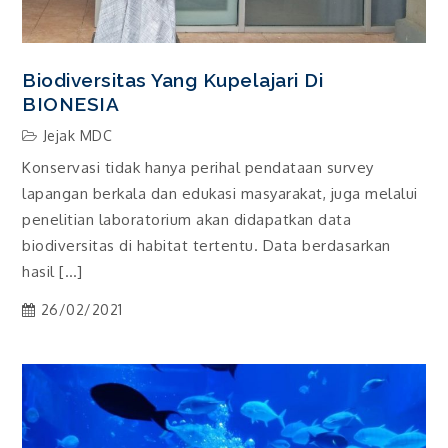
Biodiversitas Yang Kupelajari Di
BIONESIA
Jejak MDC
Konservasi tidak hanya perihal pendataan survey
lapangan berkala dan edukasi masyarakat, juga melalui
penelitian laboratorium akan didapatkan data
biodiversitas di habitat tertentu. Data berdasarkan
hasil […]
26/02/2021