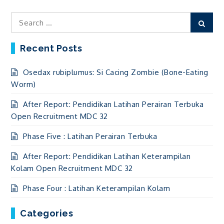
Search
Sear
for:
Recent Posts
Osedax rubiplumus: Si Cacing Zombie (Bone-Eating
Worm)
After Report: Pendidikan Latihan Perairan Terbuka
Open Recruitment MDC 32
Phase Five : Latihan Perairan Terbuka
After Report: Pendidikan Latihan Keterampilan
Kolam Open Recruitment MDC 32
Phase Four : Latihan Keterampilan Kolam
Categories