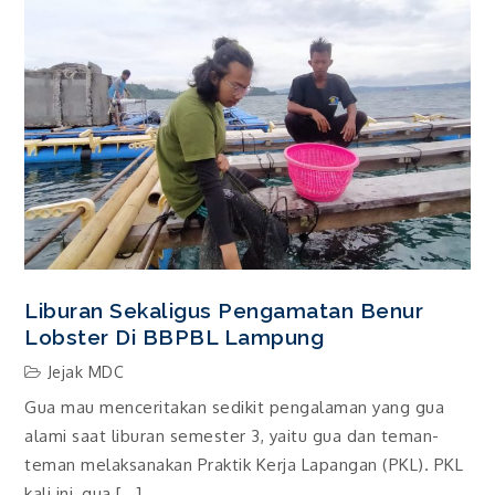
Liburan Sekaligus Pengamatan Benur
Lobster Di BBPBL Lampung
Jejak MDC
Gua mau menceritakan sedikit pengalaman yang gua
alami saat liburan semester 3, yaitu gua dan teman-
teman melaksanakan Praktik Kerja Lapangan (PKL). PKL
kali ini, gua […]