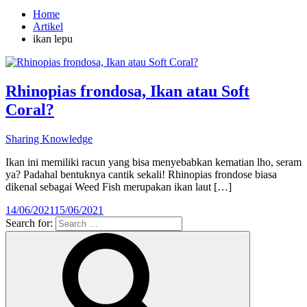
Home
Artikel
ikan lepu
Rhinopias frondosa, Ikan atau Soft
Coral?
Sharing Knowledge
Ikan ini memiliki racun yang bisa menyebabkan kematian lho, seram
ya? Padahal bentuknya cantik sekali! Rhinopias frondose biasa
dikenal sebagai Weed Fish merupakan ikan laut […]
14/06/2021
15/06/2021
Search for: