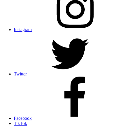
Instagram
Twitter
Facebook
TikTok