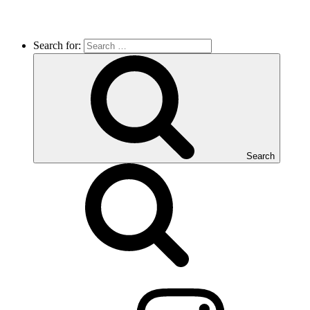
Search for:
Search