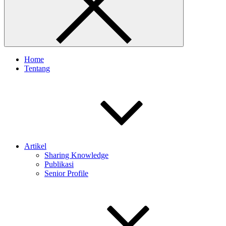
Home
Tentang
Artikel
Sharing Knowledge
Publikasi
Senior Profile