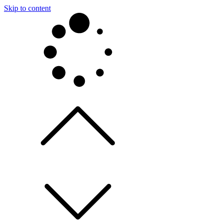
Skip to content