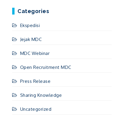
Categories
Ekspedisi
Jejak MDC
MDC Webinar
Open Recruitment MDC
Press Release
Sharing Knowledge
Uncategorized