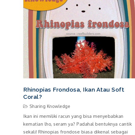
Rhinopias Frondosa, Ikan Atau Soft
Coral?
Sharing Knowledge
Ikan ini memiliki racun yang bisa menyebabkan
kematian lho, seram ya? Padahal bentuknya cantik
sekali! Rhinopias frondose biasa dikenal sebagai