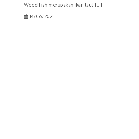
Weed Fish merupakan ikan laut […]
14/06/2021