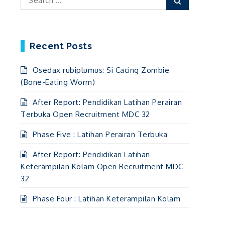
for:
Recent Posts
Osedax rubiplumus: Si Cacing Zombie
(Bone-Eating Worm)
After Report: Pendidikan Latihan Perairan
Terbuka Open Recruitment MDC 32
Phase Five : Latihan Perairan Terbuka
After Report: Pendidikan Latihan
Keterampilan Kolam Open Recruitment MDC
32
Phase Four : Latihan Keterampilan Kolam