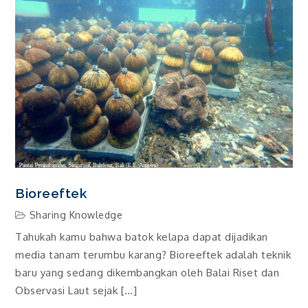
Bioreeftek
Sharing Knowledge
Tahukah kamu bahwa batok kelapa dapat dijadikan
media tanam terumbu karang? Bioreeftek adalah teknik
baru yang sedang dikembangkan oleh Balai Riset dan
Observasi Laut sejak […]