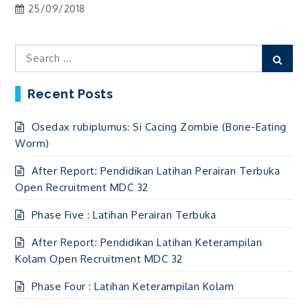
25/09/2018
Search
Sear
for:
Recent Posts
Osedax rubiplumus: Si Cacing Zombie (Bone-Eating
Worm)
After Report: Pendidikan Latihan Perairan Terbuka
Open Recruitment MDC 32
Phase Five : Latihan Perairan Terbuka
After Report: Pendidikan Latihan Keterampilan
Kolam Open Recruitment MDC 32
Phase Four : Latihan Keterampilan Kolam