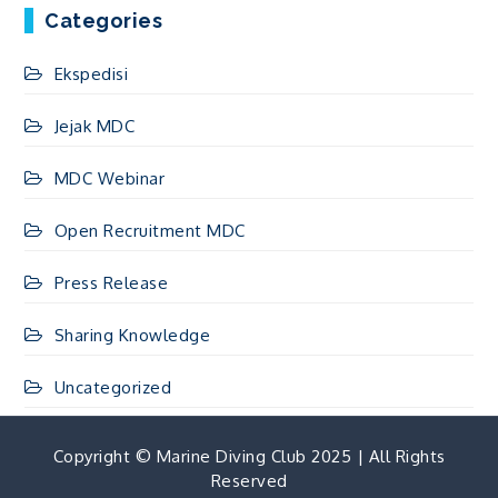
Categories
Ekspedisi
Jejak MDC
MDC Webinar
Open Recruitment MDC
Press Release
Sharing Knowledge
Uncategorized
Copyright © Marine Diving Club 2025 | All Rights
Reserved