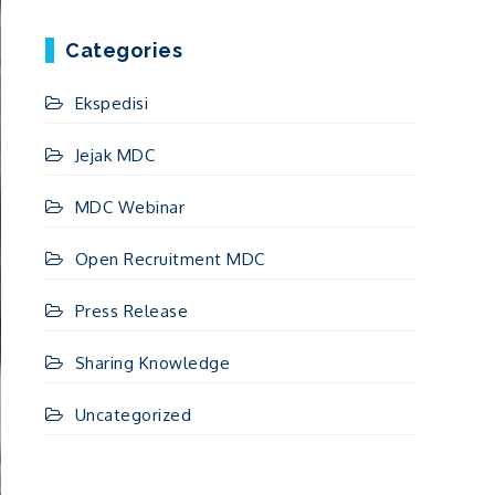
Categories
Ekspedisi
Jejak MDC
MDC Webinar
Open Recruitment MDC
Press Release
Sharing Knowledge
Uncategorized