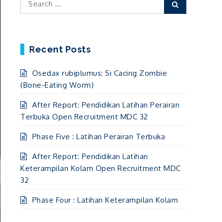
Search
for:
Recent Posts
Osedax rubiplumus: Si Cacing Zombie
(Bone-Eating Worm)
After Report: Pendidikan Latihan Perairan
Terbuka Open Recruitment MDC 32
Phase Five : Latihan Perairan Terbuka
After Report: Pendidikan Latihan
Keterampilan Kolam Open Recruitment MDC
32
Phase Four : Latihan Keterampilan Kolam