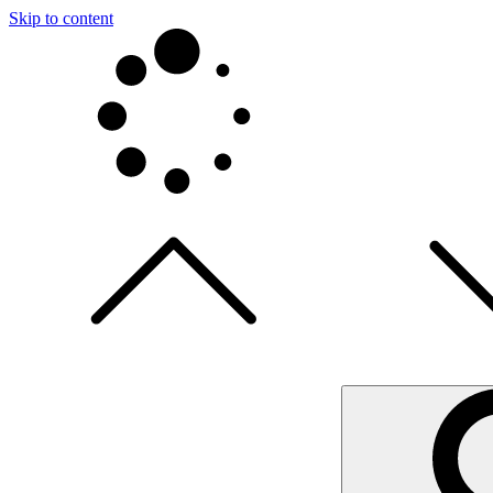
Skip to content