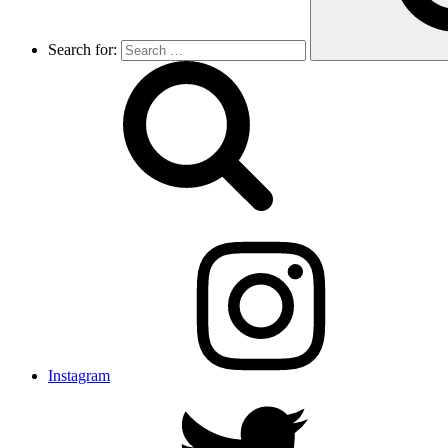
Search for:
Instagram