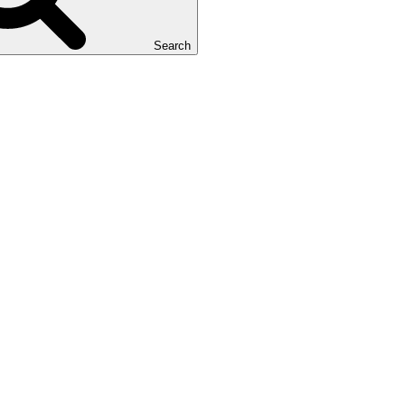
Search