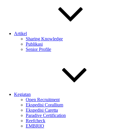
Artikel
Sharing Knowledge
Publikasi
Senior Profile
Kegiatan
Open Recruitment
Ekspedisi Corallium
Ekspedisi Caretta
Paradive Certification
Reefcheck
EMBRIO