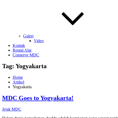
Galeri
Video
Kontak
Rental Alat
Conserve MDC
Tag:
Yogyakarta
Home
Artikel
Yogyakarta
MDC Goes to Yogyakarta!
Jejak MDC