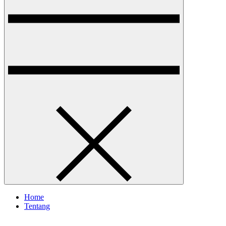
Home
Tentang