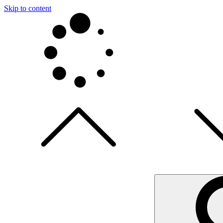
Skip to content