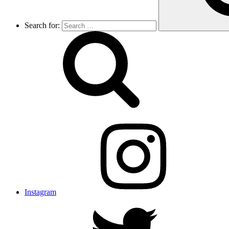
Search for:
Instagram