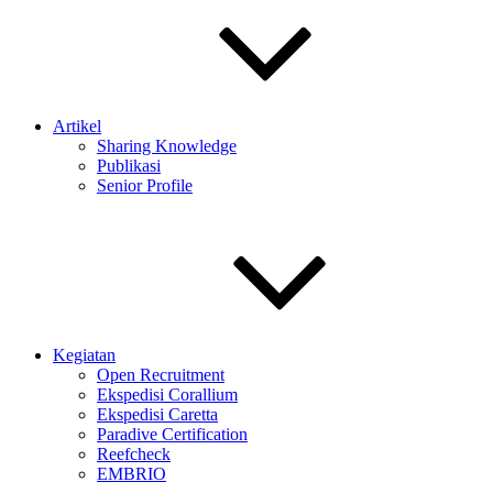
Artikel
Sharing Knowledge
Publikasi
Senior Profile
Kegiatan
Open Recruitment
Ekspedisi Corallium
Ekspedisi Caretta
Paradive Certification
Reefcheck
EMBRIO