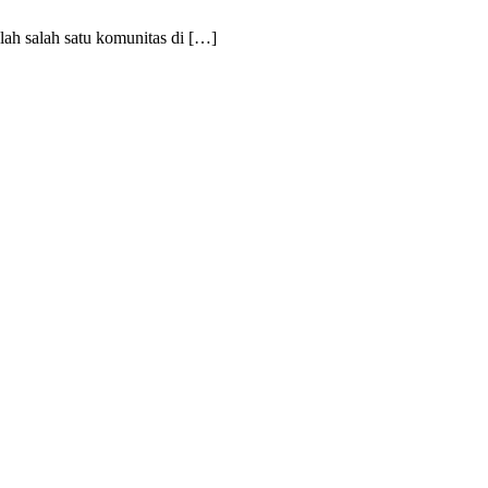
h salah satu komunitas di […]