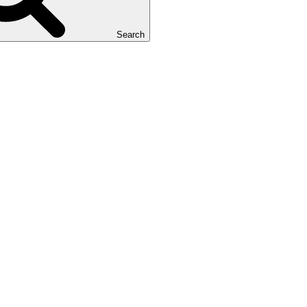
Search