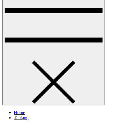
Home
Tentang