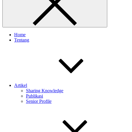
Home
Tentang
Artikel
Sharing Knowledge
Publikasi
Senior Profile