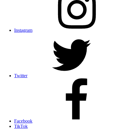
Instagram
Twitter
Facebook
TikTok