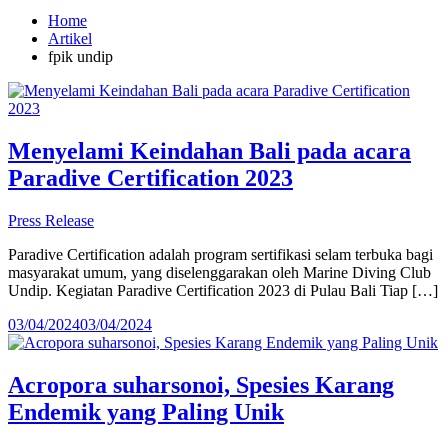
Home
Artikel
fpik undip
Menyelami Keindahan Bali pada acara
Paradive Certification 2023
Press Release
Paradive Certification adalah program sertifikasi selam terbuka bagi
masyarakat umum, yang diselenggarakan oleh Marine Diving Club
Undip. Kegiatan Paradive Certification 2023 di Pulau Bali Tiap […]
03/04/2024
03/04/2024
Acropora suharsonoi, Spesies Karang
Endemik yang Paling Unik