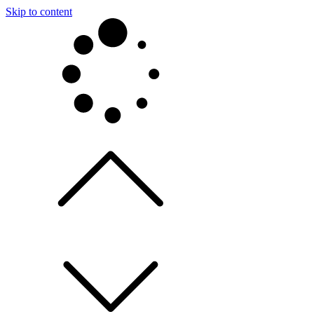
Skip to content