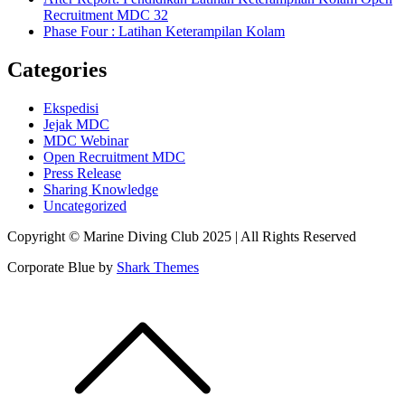
Recruitment MDC 32
Phase Four : Latihan Keterampilan Kolam
Categories
Ekspedisi
Jejak MDC
MDC Webinar
Open Recruitment MDC
Press Release
Sharing Knowledge
Uncategorized
Copyright © Marine Diving Club 2025 | All Rights Reserved
Corporate Blue by
Shark Themes