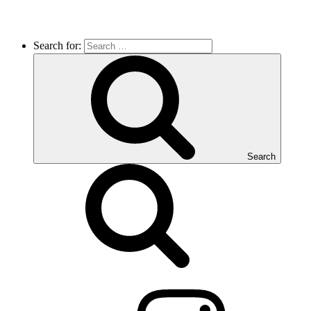
Search for:
Search