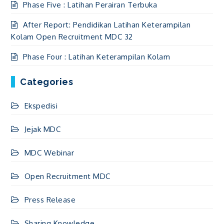
Phase Five : Latihan Perairan Terbuka
After Report: Pendidikan Latihan Keterampilan
Kolam Open Recruitment MDC 32
Phase Four : Latihan Keterampilan Kolam
Categories
Ekspedisi
Jejak MDC
MDC Webinar
Open Recruitment MDC
Press Release
Sharing Knowledge