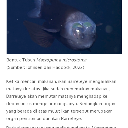
Bentuk Tubuh
Macropinna microstoma
(Sumber: Johnsen dan Haddock, 2022)
Ketika mencari makanan, ikan Barreleye mengarahkan
matanya ke atas. Jika sudah menemukan makanan,
Barreleye akan memutar matanya menghadap ke
depan untuk mengejar mangsanya. Sedangkan organ
yang berada di atas mulut ikan tersebut merupakan
organ penciuman dari ikan Barreleye.
Perisai transparan yang melindungi mata
Macropinna