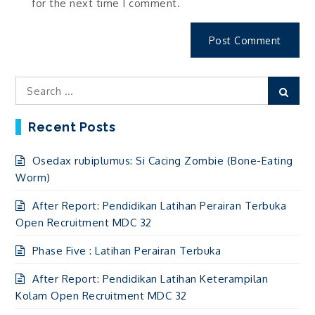
for the next time I comment.
Search
Sear
for:
Recent Posts
Osedax rubiplumus: Si Cacing Zombie (Bone-Eating
Worm)
After Report: Pendidikan Latihan Perairan Terbuka
Open Recruitment MDC 32
Phase Five : Latihan Perairan Terbuka
After Report: Pendidikan Latihan Keterampilan
Kolam Open Recruitment MDC 32