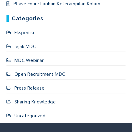
Phase Four : Latihan Keterampilan Kolam
Categories
Ekspedisi
Jejak MDC
MDC Webinar
Open Recruitment MDC
Press Release
Sharing Knowledge
Uncategorized