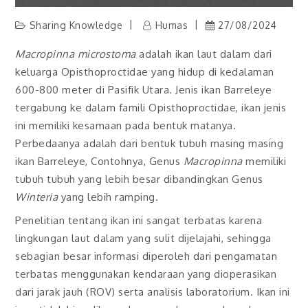
Sharing Knowledge
Humas
27/08/2024
Macropinna
microstoma
adalah ikan laut dalam dari
keluarga Opisthoproctidae yang hidup di kedalaman
600-800 meter di Pasifik Utara. Jenis ikan Barreleye
tergabung ke dalam famili Opisthoproctidae, ikan jenis
ini memiliki kesamaan pada bentuk matanya.
Perbedaanya adalah dari bentuk tubuh masing masing
ikan Barreleye, Contohnya, Genus
Macropinna
memiliki
tubuh tubuh yang lebih besar dibandingkan Genus
Winteria
yang lebih ramping.
Penelitian tentang ikan ini sangat terbatas karena
lingkungan laut dalam yang sulit dijelajahi, sehingga
sebagian besar informasi diperoleh dari pengamatan
terbatas menggunakan kendaraan yang dioperasikan
dari jarak jauh (ROV) serta analisis laboratorium. Ikan ini