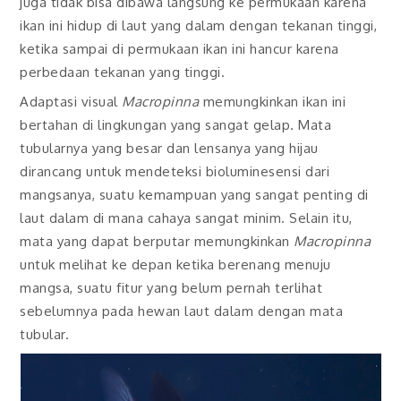
juga tidak bisa dibawa langsung ke permukaan karena
ikan ini hidup di laut yang dalam dengan tekanan tinggi,
ketika sampai di permukaan ikan ini hancur karena
perbedaan tekanan yang tinggi.
Adaptasi visual
Macropinna
memungkinkan ikan ini
bertahan di lingkungan yang sangat gelap. Mata
tubularnya yang besar dan lensanya yang hijau
dirancang untuk mendeteksi bioluminesensi dari
mangsanya, suatu kemampuan yang sangat penting di
laut dalam di mana cahaya sangat minim. Selain itu,
mata yang dapat berputar memungkinkan
Macropinna
untuk melihat ke depan ketika berenang menuju
mangsa, suatu fitur yang belum pernah terlihat
sebelumnya pada hewan laut dalam dengan mata
tubular.