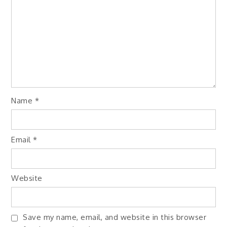
Name
*
Email
*
Website
Save my name, email, and website in this browser