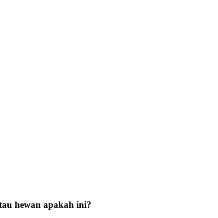
 tau hewan apakah ini?