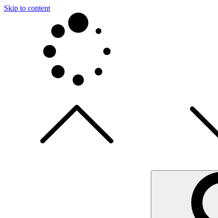
Skip to content