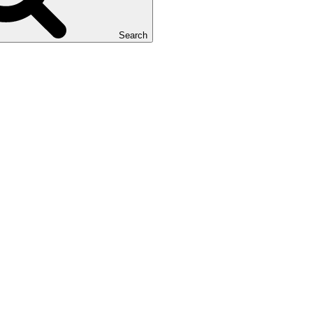
Search