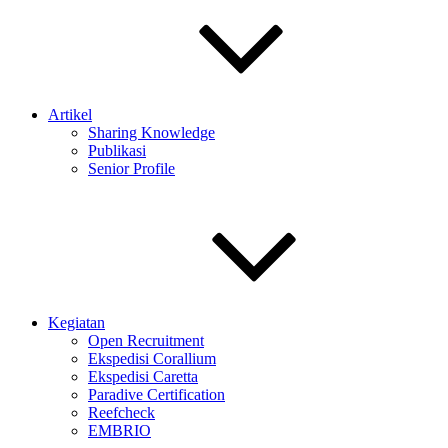
Artikel
Sharing Knowledge
Publikasi
Senior Profile
Kegiatan
Open Recruitment
Ekspedisi Corallium
Ekspedisi Caretta
Paradive Certification
Reefcheck
EMBRIO