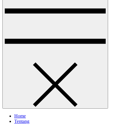
Home
Tentang