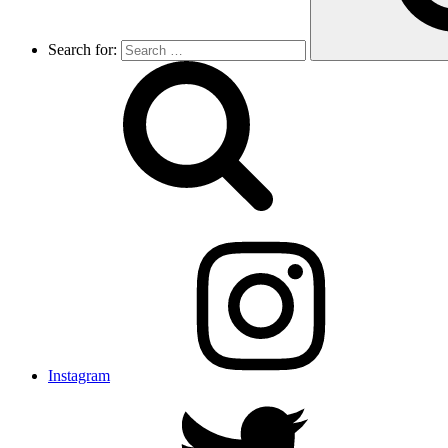
Search for:
Instagram