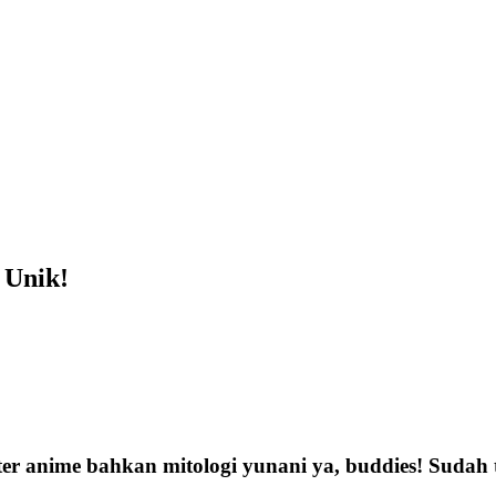
 Unik!
er anime bahkan mitologi yunani ya, buddies! Sudah