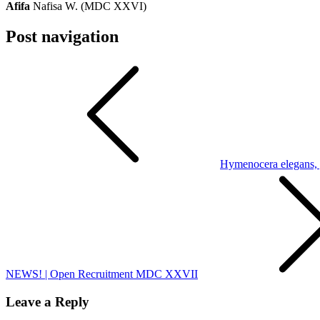
Afifa
Nafisa W. (MDC XXVI)
Post navigation
Hymenocera elegans, 
NEWS! | Open Recruitment MDC XXVII
Leave a Reply