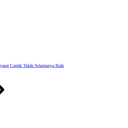
yang Cantik Tidak Selamanya Baik