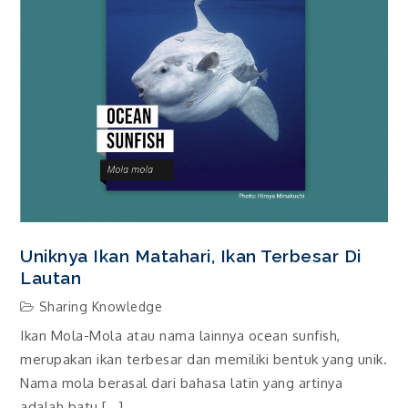
Uniknya Ikan Matahari, Ikan Terbesar Di
Lautan
Sharing Knowledge
Ikan Mola-Mola atau nama lainnya ocean sunfish,
merupakan ikan terbesar dan memiliki bentuk yang unik.
Nama mola berasal dari bahasa latin yang artinya
adalah batu […]