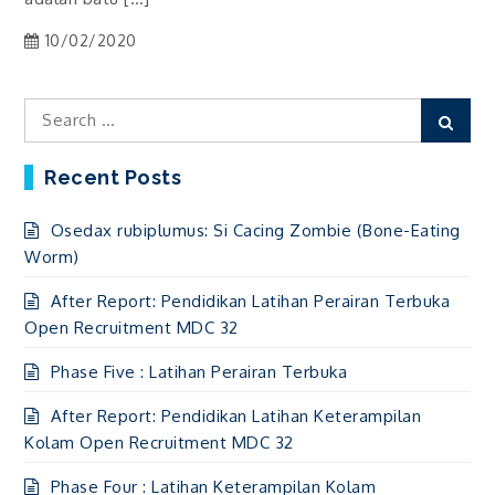
10/02/2020
Search
Sear
for:
Recent Posts
Osedax rubiplumus: Si Cacing Zombie (Bone-Eating
Worm)
After Report: Pendidikan Latihan Perairan Terbuka
Open Recruitment MDC 32
Phase Five : Latihan Perairan Terbuka
After Report: Pendidikan Latihan Keterampilan
Kolam Open Recruitment MDC 32
Phase Four : Latihan Keterampilan Kolam