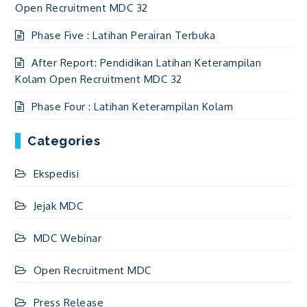
Open Recruitment MDC 32
Phase Five : Latihan Perairan Terbuka
After Report: Pendidikan Latihan Keterampilan
Kolam Open Recruitment MDC 32
Phase Four : Latihan Keterampilan Kolam
Categories
Ekspedisi
Jejak MDC
MDC Webinar
Open Recruitment MDC
Press Release