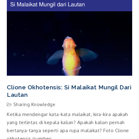
Clione Okhotensis: Si Malaikat Mungil Dari
Lautan
Sharing Knowledge
Ketika mendengar kata-kata malaikat, kira-kira apakah
yang terlintas di kepala kalian? Apakah kalian pernah
bertanya-tanya seperti apa rupa malaikat? Foto Clione
okhotensis (sumber: