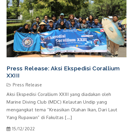
Press Release: Aksi Ekspedisi Corallium
XXIII
Press Release
Aksi Ekspedisi Corallium XXIII yang diadakan oleh
Marine Diving Club (MDC) Kelautan Undip yang
mengangkat tema “Kreasikan Olahan Ikan, Dari Laut
Yang Rupawan” di Fakultas […]
15/12/2022