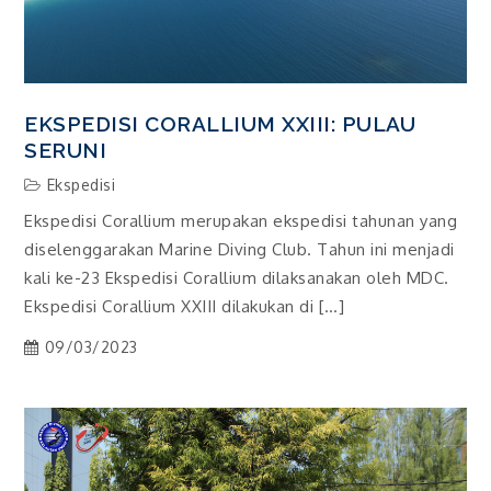
EKSPEDISI CORALLIUM XXIII: PULAU
SERUNI
Ekspedisi
Ekspedisi Corallium merupakan ekspedisi tahunan yang
diselenggarakan Marine Diving Club. Tahun ini menjadi
kali ke-23 Ekspedisi Corallium dilaksanakan oleh MDC.
Ekspedisi Corallium XXIII dilakukan di […]
09/03/2023