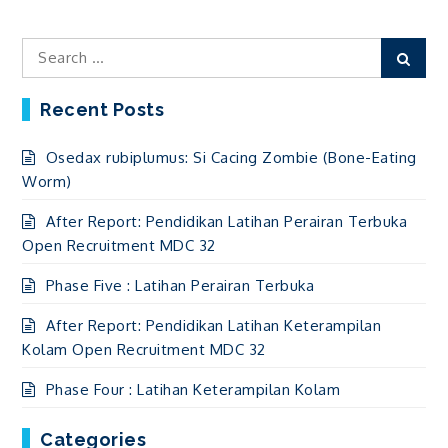
Search
Sear
for:
Recent Posts
Osedax rubiplumus: Si Cacing Zombie (Bone-Eating
Worm)
After Report: Pendidikan Latihan Perairan Terbuka
Open Recruitment MDC 32
Phase Five : Latihan Perairan Terbuka
After Report: Pendidikan Latihan Keterampilan
Kolam Open Recruitment MDC 32
Phase Four : Latihan Keterampilan Kolam
Categories