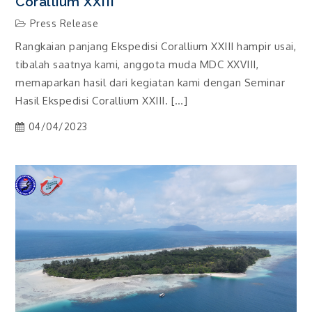
Corallium XXIII
Press Release
Rangkaian panjang Ekspedisi Corallium XXIII hampir usai,
tibalah saatnya kami, anggota muda MDC XXVIII,
memaparkan hasil dari kegiatan kami dengan Seminar
Hasil Ekspedisi Corallium XXIII. […]
04/04/2023