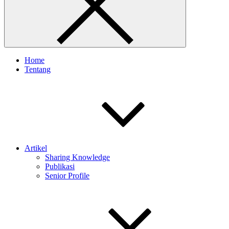
Home
Tentang
Artikel
Sharing Knowledge
Publikasi
Senior Profile