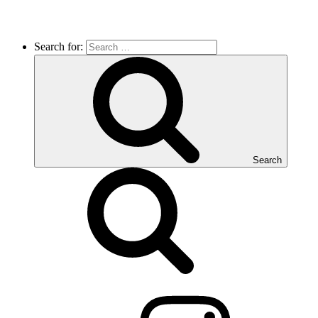
Search for:
Search