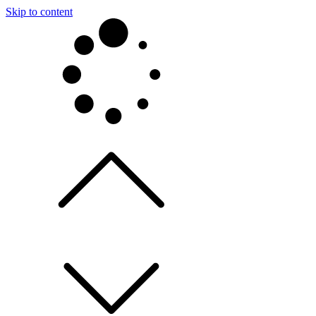
Skip to content