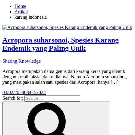
Home
Artikel
karang indonesia
Acropora suharsonoi, Spesies Karang
Endemik yang Paling Unik
Sharing Knowledge
Acropora merupakan nama genus dari karang keras yang identik
dengan koralit aksial dan radialnya. Namun Acropora suharsonoi,
yang merupakan salah satu spesies dari Acropora, hanya […]
03/02/2024
03/02/2024
Search for: