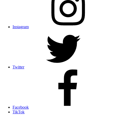
Instagram
Twitter
Facebook
TikTok