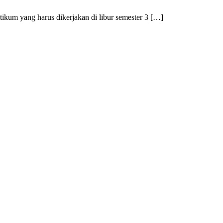
ikum yang harus dikerjakan di libur semester 3 […]