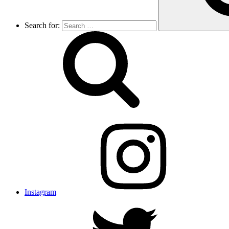
Search for:
Instagram