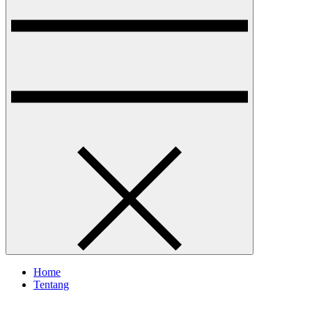
Home
Tentang