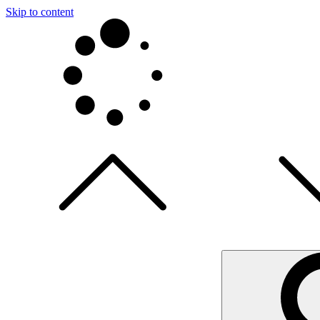
Skip to content