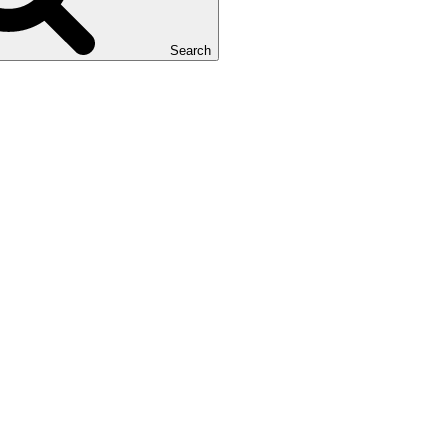
Search