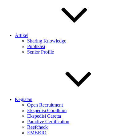
Artikel
Sharing Knowledge
Publikasi
Senior Profile
Kegiatan
Open Recruitment
Ekspedisi Corallium
Ekspedisi Caretta
Paradive Certification
Reefcheck
EMBRIO