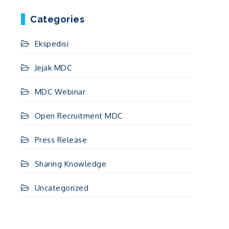
Categories
Ekspedisi
Jejak MDC
MDC Webinar
Open Recruitment MDC
Press Release
Sharing Knowledge
Uncategorized