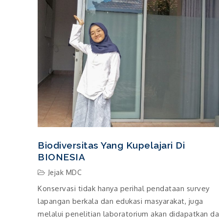
Biodiversitas Yang Kupelajari Di
BIONESIA
Jejak MDC
Konservasi tidak hanya perihal pendataan survey
lapangan berkala dan edukasi masyarakat, juga
melalui penelitian laboratorium akan didapatkan d