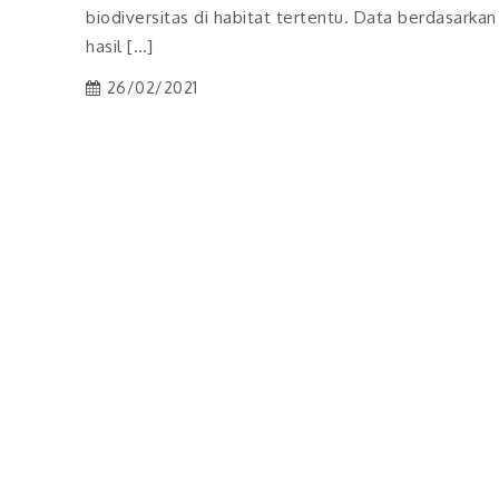
biodiversitas di habitat tertentu. Data berdasarkan
hasil […]
26/02/2021