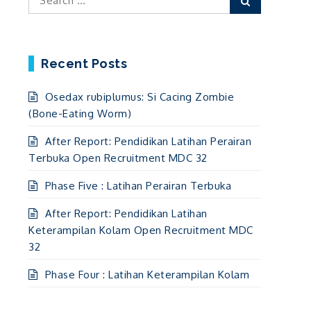
for:
Recent Posts
Osedax rubiplumus: Si Cacing Zombie
(Bone-Eating Worm)
After Report: Pendidikan Latihan Perairan
Terbuka Open Recruitment MDC 32
Phase Five : Latihan Perairan Terbuka
After Report: Pendidikan Latihan
Keterampilan Kolam Open Recruitment MDC
32
Phase Four : Latihan Keterampilan Kolam