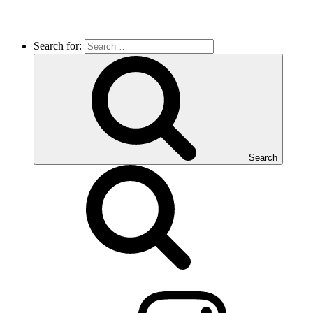
Search for:
Search