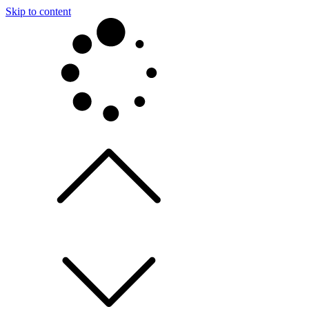
Skip to content