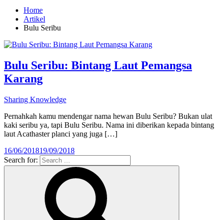
Home
Artikel
Bulu Seribu
Bulu Seribu: Bintang Laut Pemangsa
Karang
Sharing Knowledge
Pernahkah kamu mendengar nama hewan Bulu Seribu? Bukan ulat
kaki seribu ya, tapi Bulu Seribu. Nama ini diberikan kepada bintang
laut Acathaster planci yang juga […]
16/06/2018
19/09/2018
Search for: