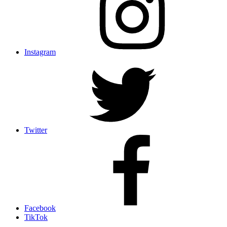
Instagram
Twitter
Facebook
TikTok