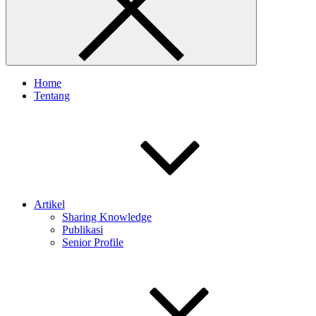
Home
Tentang
Artikel
Sharing Knowledge
Publikasi
Senior Profile