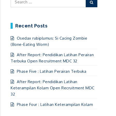
Search
for:
Recent Posts
Osedax rubiplumus: Si Cacing Zombie
(Bone-Eating Worm)
After Report: Pendidikan Latihan Perairan
Terbuka Open Recruitment MDC 32
Phase Five : Latihan Perairan Terbuka
After Report: Pendidikan Latihan
Keterampilan Kolam Open Recruitment MDC
32
Phase Four : Latihan Keterampilan Kolam