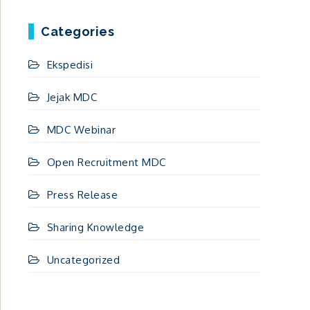
Categories
Ekspedisi
Jejak MDC
MDC Webinar
Open Recruitment MDC
Press Release
Sharing Knowledge
Uncategorized