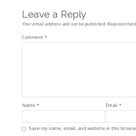
Leave a Reply
Your email address will not be published.
Required fiel
Comment
*
Name
*
Email
*
Save my name, email, and website in this browse