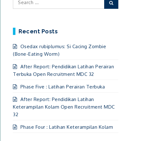
Search
for:
Recent Posts
Osedax rubiplumus: Si Cacing Zombie
(Bone-Eating Worm)
After Report: Pendidikan Latihan Perairan
Terbuka Open Recruitment MDC 32
Phase Five : Latihan Perairan Terbuka
After Report: Pendidikan Latihan
Keterampilan Kolam Open Recruitment MDC
32
Phase Four : Latihan Keterampilan Kolam