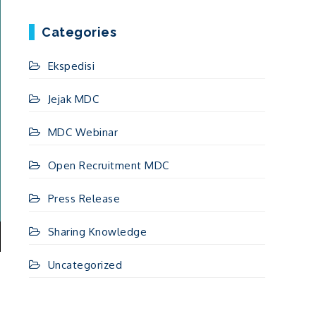
Categories
Ekspedisi
Jejak MDC
MDC Webinar
Open Recruitment MDC
Press Release
Sharing Knowledge
Uncategorized