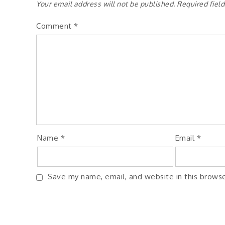
Your email address will not be published.
Required fiel
Comment
*
Name
*
Email
*
Save my name, email, and website in this browse