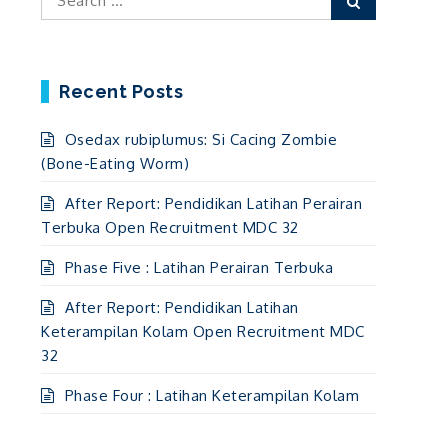
for:
Recent Posts
Osedax rubiplumus: Si Cacing Zombie
(Bone-Eating Worm)
After Report: Pendidikan Latihan Perairan
Terbuka Open Recruitment MDC 32
Phase Five : Latihan Perairan Terbuka
After Report: Pendidikan Latihan
Keterampilan Kolam Open Recruitment MDC
32
Phase Four : Latihan Keterampilan Kolam