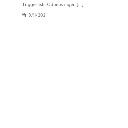
Triggerfish. Odonus niger, […]
18/11/2021