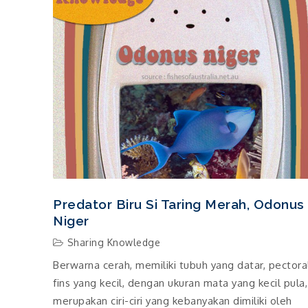
Predator Biru Si Taring Merah, Odonus
Niger
Sharing Knowledge
Berwarna cerah, memiliki tubuh yang datar, pectora
fins yang kecil, dengan ukuran mata yang kecil pula,
merupakan ciri-ciri yang kebanyakan dimiliki oleh