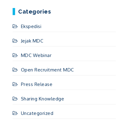
Categories
Ekspedisi
Jejak MDC
MDC Webinar
Open Recruitment MDC
Press Release
Sharing Knowledge
Uncategorized