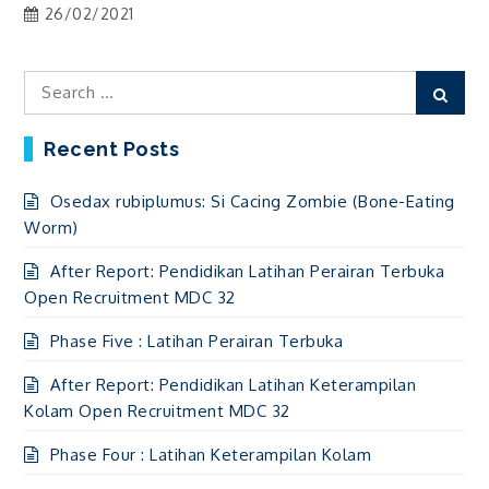
26/02/2021
Search
Sear
for:
Recent Posts
Osedax rubiplumus: Si Cacing Zombie (Bone-Eating
Worm)
After Report: Pendidikan Latihan Perairan Terbuka
Open Recruitment MDC 32
Phase Five : Latihan Perairan Terbuka
After Report: Pendidikan Latihan Keterampilan
Kolam Open Recruitment MDC 32
Phase Four : Latihan Keterampilan Kolam