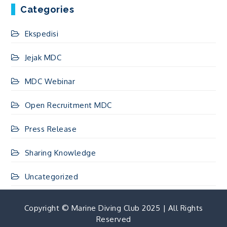
Categories
Ekspedisi
Jejak MDC
MDC Webinar
Open Recruitment MDC
Press Release
Sharing Knowledge
Uncategorized
Copyright © Marine Diving Club 2025 | All Rights
Reserved