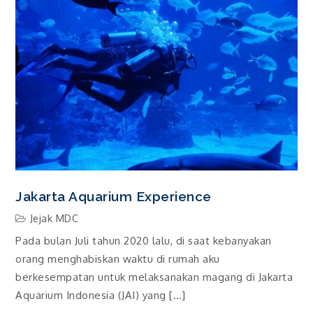
Jakarta Aquarium Experience
Jejak MDC
Pada bulan Juli tahun 2020 lalu, di saat kebanyakan
orang menghabiskan waktu di rumah aku
berkesempatan untuk melaksanakan magang di Jakarta
Aquarium Indonesia (JAI) yang […]