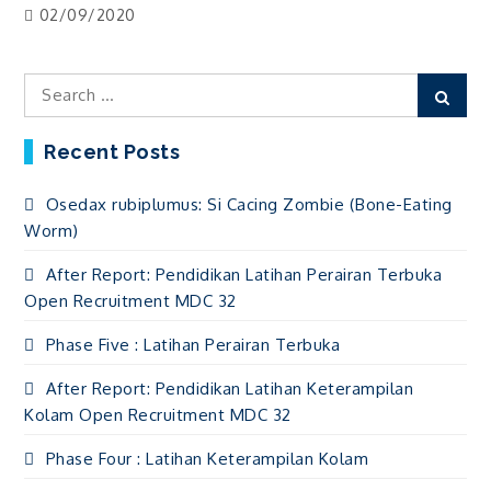
02/09/2020
Search
Sear
for:
Recent Posts
Osedax rubiplumus: Si Cacing Zombie (Bone-Eating
Worm)
After Report: Pendidikan Latihan Perairan Terbuka
Open Recruitment MDC 32
Phase Five : Latihan Perairan Terbuka
After Report: Pendidikan Latihan Keterampilan
Kolam Open Recruitment MDC 32
Phase Four : Latihan Keterampilan Kolam