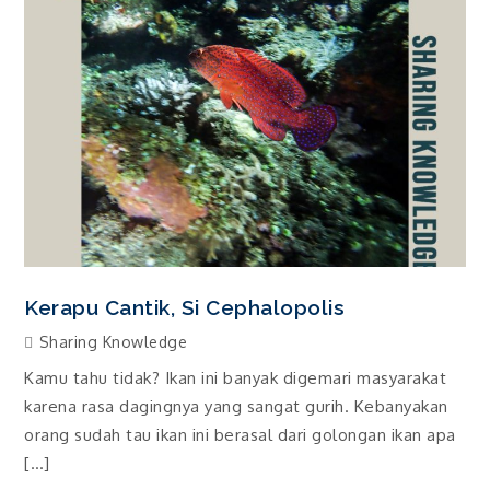
Kerapu Cantik, Si Cephalopolis
Sharing Knowledge
Kamu tahu tidak? Ikan ini banyak digemari masyarakat
karena rasa dagingnya yang sangat gurih. Kebanyakan
orang sudah tau ikan ini berasal dari golongan ikan apa
[…]