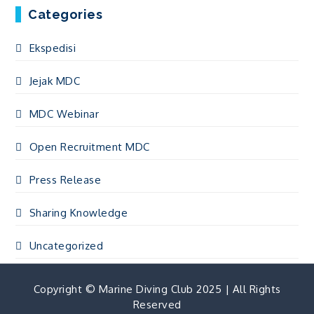
Categories
Ekspedisi
Jejak MDC
MDC Webinar
Open Recruitment MDC
Press Release
Sharing Knowledge
Uncategorized
Copyright © Marine Diving Club 2025 | All Rights
Reserved