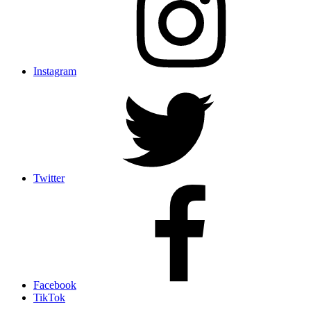
Instagram
Twitter
Facebook
TikTok