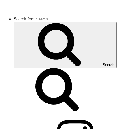
Search for:
Search