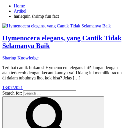
Home
Artikel
harlequin shrimp fun fact
Hymenocera elegans, yang Cantik Tidak
Selamanya Baik
Sharing Knowledge
Terlihat cantik bukan si Hymenocera elegans ini? Jangan lengah
atau terkecoh dengan kecantikannya ya! Udang ini memiliki racun
di dalam tubuhnya lho, kok bisa? Jelas […]
13/07/2021
Search for: