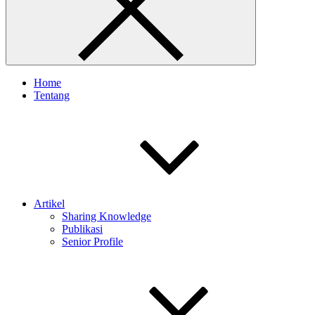
Home
Tentang
Artikel
Sharing Knowledge
Publikasi
Senior Profile