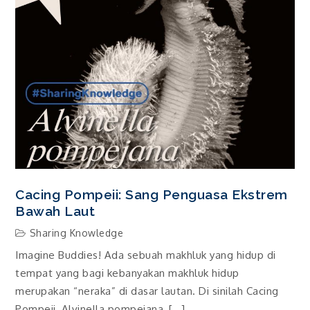
Cacing Pompeii: Sang Penguasa Ekstrem
Bawah Laut
Sharing Knowledge
Imagine Buddies! Ada sebuah makhluk yang hidup di
tempat yang bagi kebanyakan makhluk hidup
merupakan “neraka” di dasar lautan. Di sinilah Cacing
Pompeii, Alvinella pompejana, […]