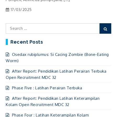
17/03/2025
Search
Sear
for:
Recent Posts
Osedax rubiplumus: Si Cacing Zombie (Bone-Eating
Worm)
After Report: Pendidikan Latihan Perairan Terbuka
Open Recruitment MDC 32
Phase Five : Latihan Perairan Terbuka
After Report: Pendidikan Latihan Keterampilan
Kolam Open Recruitment MDC 32
Phase Four : Latihan Keterampilan Kolam