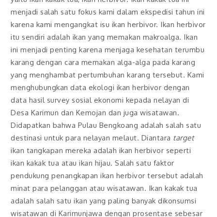
menjadi salah satu fokus kami dalam ekspedisi tahun ini
karena kami mengangkat isu ikan herbivor. Ikan herbivor
itu sendiri adalah ikan yang memakan makroalga. Ikan
ini menjadi penting karena menjaga kesehatan terumbu
karang dengan cara memakan alga-alga pada karang
yang menghambat pertumbuhan karang tersebut. Kami
menghubungkan data ekologi ikan herbivor dengan
data hasil survey sosial ekonomi kepada nelayan di
Desa Karimun dan Kemojan dan juga wisatawan.
Didapatkan bahwa Pulau Bengkoang adalah salah satu
destinasi untuk para nelayan melaut. Diantara
target
ikan tangkapan mereka adalah ikan herbivor seperti
ikan kakak tua atau ikan hijau. Salah satu faktor
pendukung penangkapan ikan herbivor tersebut adalah
minat para pelanggan atau wisatawan. Ikan kakak tua
adalah salah satu ikan yang paling banyak dikonsumsi
wisatawan di Karimunjawa dengan prosentase sebesar