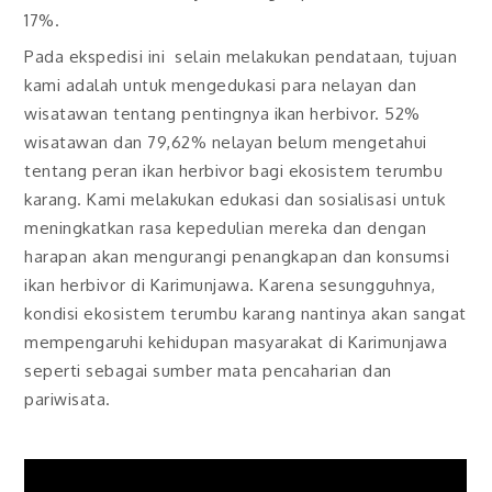
17%.
Pada ekspedisi ini selain melakukan pendataan, tujuan
kami adalah untuk mengedukasi para nelayan dan
wisatawan tentang pentingnya ikan herbivor. 52%
wisatawan dan 79,62% nelayan belum mengetahui
tentang peran ikan herbivor bagi ekosistem terumbu
karang. Kami melakukan edukasi dan sosialisasi untuk
meningkatkan rasa kepedulian mereka dan dengan
harapan akan mengurangi penangkapan dan konsumsi
ikan herbivor di Karimunjawa. Karena sesungguhnya,
kondisi ekosistem terumbu karang nantinya akan sangat
mempengaruhi kehidupan masyarakat di Karimunjawa
seperti sebagai sumber mata pencaharian dan
pariwisata.