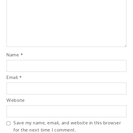
Name
*
Email
*
Website
Save my name, email, and website in this browser
for the next time I comment.