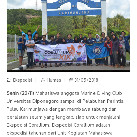
Ekspedisi
Humas
31/05/2018
Senin (20/11)
Mahasiswa anggota Marine Diving Club,
Universitas Diponegoro sampai di Pelabuhan Perintis,
Pulau Karimunjawa dengan membawa tabung dan
peralatan selam yang lengkap, siap untuk menjalani
Ekspedisi Corallium. Ekspedisi Corallium adalah
ekspedisi tahunan dari Unit Kegiatan Mahasiswa