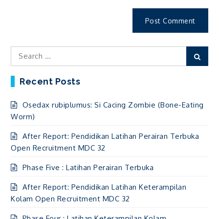
Search
Sear
for:
Recent Posts
Osedax rubiplumus: Si Cacing Zombie (Bone-Eating
Worm)
After Report: Pendidikan Latihan Perairan Terbuka
Open Recruitment MDC 32
Phase Five : Latihan Perairan Terbuka
After Report: Pendidikan Latihan Keterampilan
Kolam Open Recruitment MDC 32
Phase Four : Latihan Keterampilan Kolam